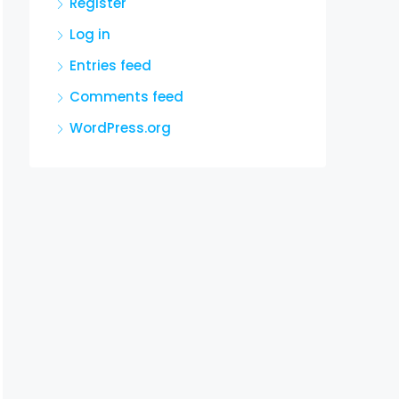
Register
Log in
Entries feed
Comments feed
WordPress.org