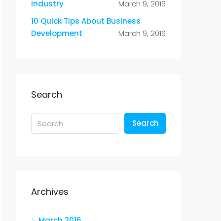
Industry
March 9, 2016
10 Quick Tips About Business
Development
March 9, 2016
Search
Search
Archives
March 2016