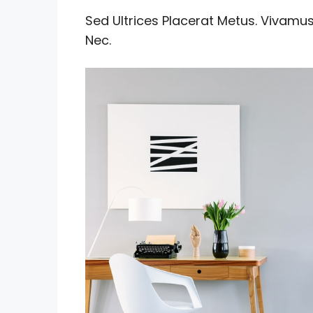
Sed Ultrices Placerat Metus. Vivamu
Nec.