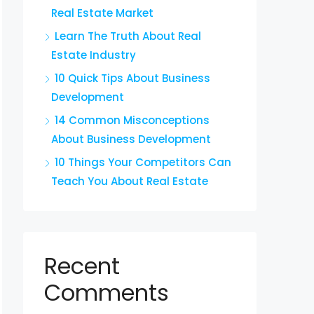
Real Estate Market
Learn The Truth About Real
Estate Industry
10 Quick Tips About Business
Development
14 Common Misconceptions
About Business Development
10 Things Your Competitors Can
Teach You About Real Estate
Recent
Comments