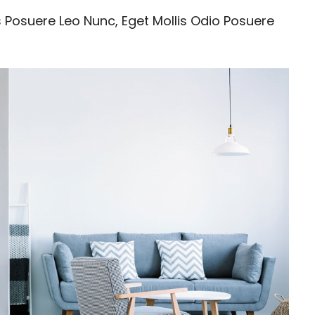
s Posuere Leo Nunc, Eget Mollis Odio Posuere